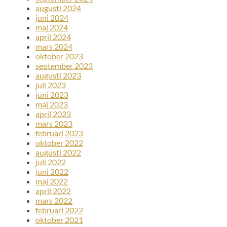
augusti 2024
juni 2024
maj 2024
april 2024
mars 2024
oktober 2023
september 2023
augusti 2023
juli 2023
juni 2023
maj 2023
april 2023
mars 2023
februari 2023
oktober 2022
augusti 2022
juli 2022
juni 2022
maj 2022
april 2022
mars 2022
februari 2022
oktober 2021