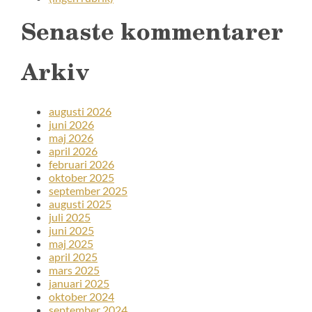
Senaste kommentarer
Arkiv
augusti 2026
juni 2026
maj 2026
april 2026
februari 2026
oktober 2025
september 2025
augusti 2025
juli 2025
juni 2025
maj 2025
april 2025
mars 2025
januari 2025
oktober 2024
september 2024