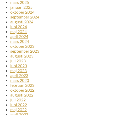
mars 2025
januari 2025
oktober 2024
september 2024
augusti 2024
juni 2024
maj 2024
april 2024
mars 2024
oktober 2023
september 2023
augusti 2023
juli 2023
juni 2023
maj 2023
april 2023
mars 2023
februari 2023
oktober 2022
augusti 2022
juli 2022
juni 2022
maj 2022
april 2022