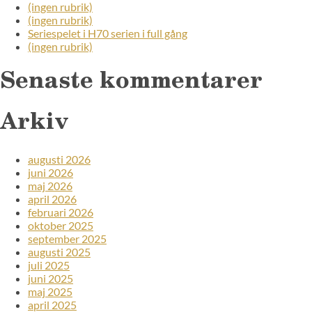
(ingen rubrik)
(ingen rubrik)
Seriespelet i H70 serien i full gång
(ingen rubrik)
Senaste kommentarer
Arkiv
augusti 2026
juni 2026
maj 2026
april 2026
februari 2026
oktober 2025
september 2025
augusti 2025
juli 2025
juni 2025
maj 2025
april 2025