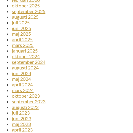
oktober 2025
september 2025
augusti 2025
juli 2025
juni 2025
maj 2025
april 2025
mars 2025
januari 2025
oktober 2024
september 2024
augusti 2024
juni 2024
maj 2024
april 2024
mars 2024
oktober 2023
september 2023
augusti 2023
juli 2023
juni 2023
maj 2023
april 2023