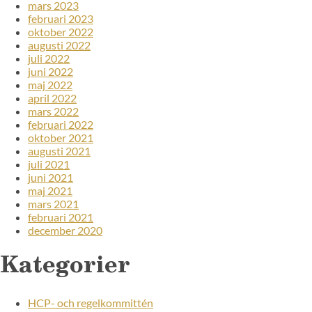
mars 2023
februari 2023
oktober 2022
augusti 2022
juli 2022
juni 2022
maj 2022
april 2022
mars 2022
februari 2022
oktober 2021
augusti 2021
juli 2021
juni 2021
maj 2021
mars 2021
februari 2021
december 2020
Kategorier
HCP- och regelkommittén