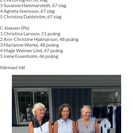
3 Susanne Hammarstedt, 67 slag
4 Agneta Svensson, 67 slag
5 Christina Dahlström, 67 slag
C-klassen (Pb)
1 Christina Larsson, 51 poäng
2 Ann-Christine Hjalmarson, 48 poäng
3 Marianne Werke, 48 poäng
4 Majje Weimer Lind, 47 poäng
5 Irene Essenholm, 46 poäng
Närmast hål