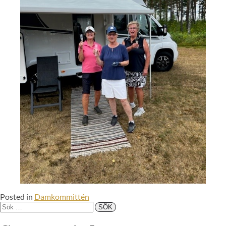
Posted in
Damkommittén