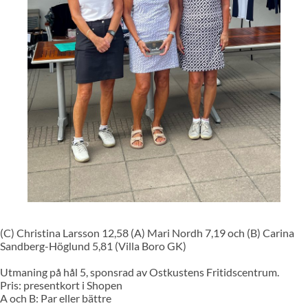
(C) Christina Larsson 12,58 (A) Mari Nordh 7,19 och (B) Carina
Sandberg-Höglund 5,81 (Villa Boro GK)
Utmaning på hål 5, sponsrad av Ostkustens Fritidscentrum.
Pris: presentkort i Shopen
A och B: Par eller bättre