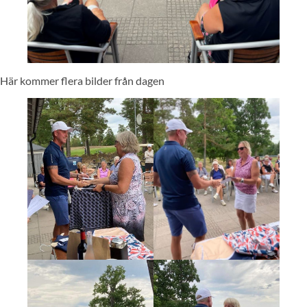
Här kommer flera bilder från dagen