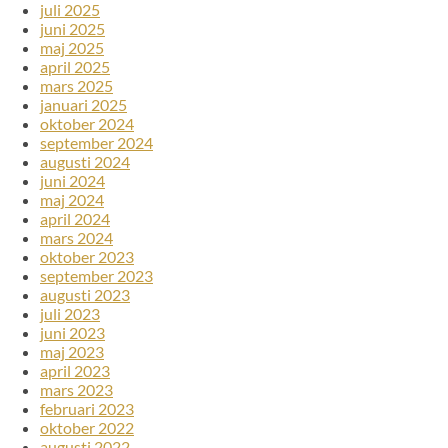
juli 2025
juni 2025
maj 2025
april 2025
mars 2025
januari 2025
oktober 2024
september 2024
augusti 2024
juni 2024
maj 2024
april 2024
mars 2024
oktober 2023
september 2023
augusti 2023
juli 2023
juni 2023
maj 2023
april 2023
mars 2023
februari 2023
oktober 2022
augusti 2022