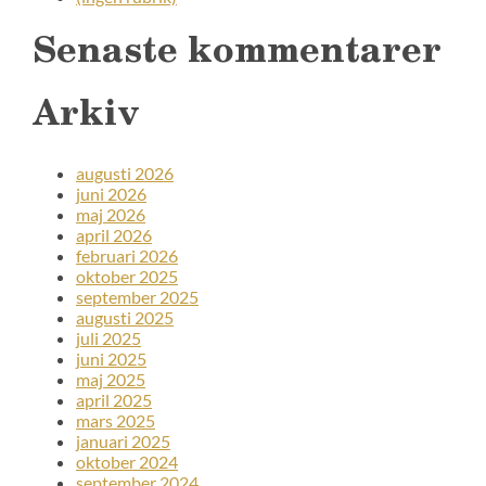
Senaste kommentarer
Arkiv
augusti 2026
juni 2026
maj 2026
april 2026
februari 2026
oktober 2025
september 2025
augusti 2025
juli 2025
juni 2025
maj 2025
april 2025
mars 2025
januari 2025
oktober 2024
september 2024