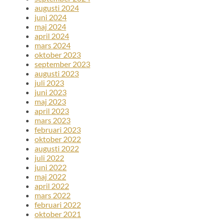
augusti 2024
juni 2024
maj 2024
april 2024
mars 2024
oktober 2023
september 2023
augusti 2023
juli 2023
juni 2023
maj 2023
april 2023
mars 2023
februari 2023
oktober 2022
augusti 2022
juli 2022
juni 2022
maj 2022
april 2022
mars 2022
februari 2022
oktober 2021