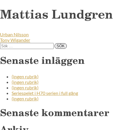
Mattias Lundgren
Urban Nilsson
Tony Wigander
Senaste inläggen
(ingen rubrik)
(ingen rubrik)
(ingen rubrik)
Seriespelet i H70 serien i full gång
(ingen rubrik)
Senaste kommentarer