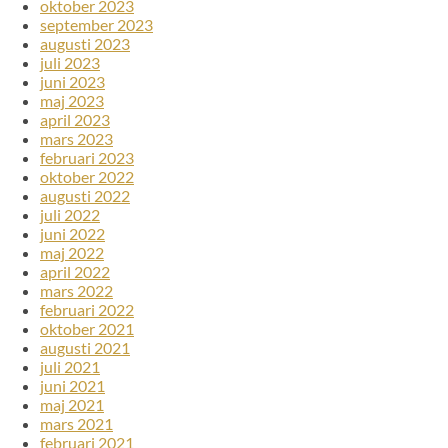
oktober 2023
september 2023
augusti 2023
juli 2023
juni 2023
maj 2023
april 2023
mars 2023
februari 2023
oktober 2022
augusti 2022
juli 2022
juni 2022
maj 2022
april 2022
mars 2022
februari 2022
oktober 2021
augusti 2021
juli 2021
juni 2021
maj 2021
mars 2021
februari 2021