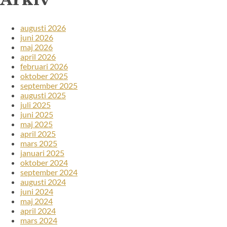
Arkiv
augusti 2026
juni 2026
maj 2026
april 2026
februari 2026
oktober 2025
september 2025
augusti 2025
juli 2025
juni 2025
maj 2025
april 2025
mars 2025
januari 2025
oktober 2024
september 2024
augusti 2024
juni 2024
maj 2024
april 2024
mars 2024