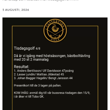
5 AUGUSTI, 2026