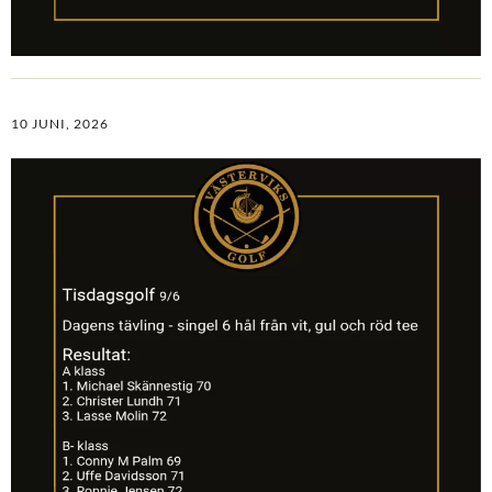
10 JUNI, 2026