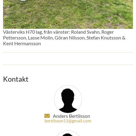
Västerviks H70 lag, från vänster: Roland Svahn, Roger
Pettersson, Lasse Molin, Göran Nilsson, Stefan Knutsson &
Kent Hermansson
Kontakt
Anders Bertilsson
bertilsson11@gmail.com