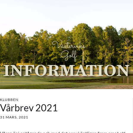
Västerviks
Golf
INFORMATION
KLUBBEN
Vårbrev 2021
31 MARS, 2021