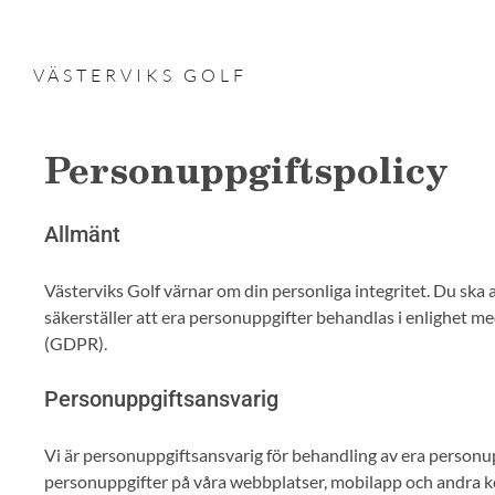
VÄSTERVIKS GOLF
Personuppgiftspolicy
Allmänt
Västerviks Golf värnar om din personliga integritet. Du ska 
säkerställer att era personuppgifter behandlas i enlighet 
(GDPR).
Personuppgiftsansvarig
Vi är personuppgiftsansvarig för behandling av era personupp
personuppgifter på våra webbplatser, mobilapp och andra k